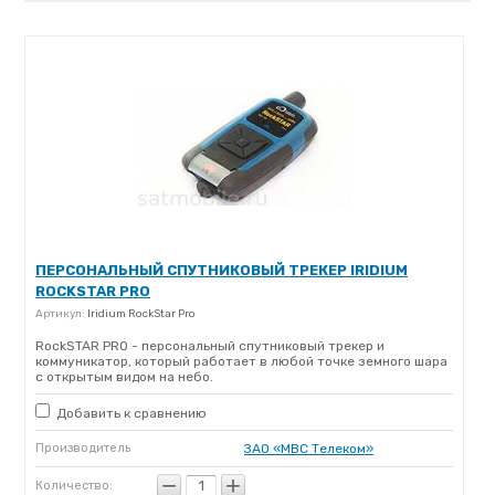
ПЕРСОНАЛЬНЫЙ СПУТНИКОВЫЙ ТРЕКЕР IRIDIUM
ROCKSTAR PRO
Артикул:
Iridium RockStar Pro
RockSTAR PRO - персональный спутниковый трекер и
коммуникатор, который работает в любой точке земного шара
с открытым видом на небо.
Добавить к сравнению
Производитель
ЗАО «МВС Телеком»
−
+
Количество: