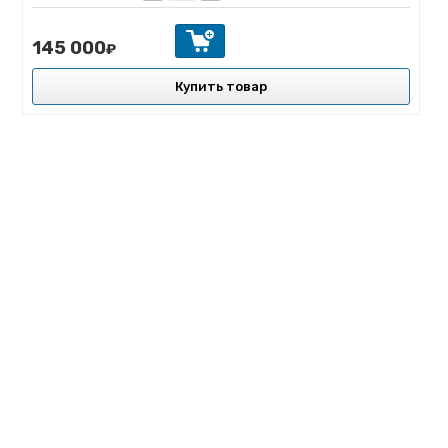
145 000
₽
Купить товар