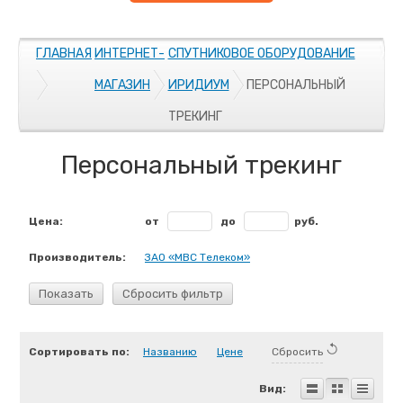
ГЛАВНАЯ
ИНТЕРНЕТ-
СПУТНИКОВОЕ ОБОРУДОВАНИЕ
МАГАЗИН
ИРИДИУМ
ПЕРСОНАЛЬНЫЙ
ТРЕКИНГ
Персональный трекинг
Цена:
от
до
руб.
Производитель:
ЗАО «МВС Телеком»
Показать
Сбросить фильтр
Сортировать по:
Названию
Цене
Сбросить
Вид: