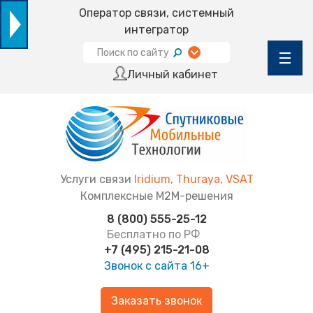
Оператор связи, системный
интегратор
Личный кабинет
Услуги связи
Iridium, Thuraya, VSAT
Комплексные М2М-решения
8 (800) 555-25-12
Бесплатно по РФ
+7 (495) 215-21-08
Звонок с сайта
16+
Заказать звонок