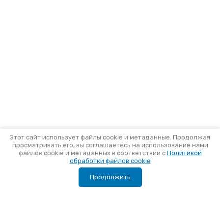
Этот сайт использует файлы cookie и метаданные. Продолжая
просматривать его, вы соглашаетесь на использование нами
файлов cookie и метаданных в соответствии с
Политикой
обработки файлов cookie
Продолжить