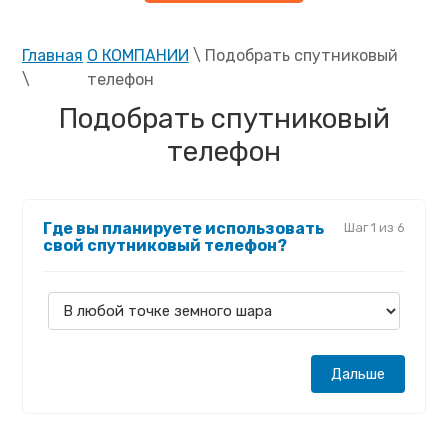
Главная
О КОМПАНИИ
\ Подобрать спутниковый
\
телефон
Подобрать спутниковый
телефон
Где вы планируете использовать
Шаг 1 из 6
свой спутниковый телефон?
Дальше