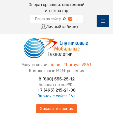
Оператор связи, системный
интегратор
Личный кабинет
Услуги связи
Iridium, Thuraya, VSAT
Комплексные М2М-решения
8 (800) 555-25-12
Бесплатно по РФ
+7 (495) 215-21-08
Звонок с сайта
16+
Заказать звонок