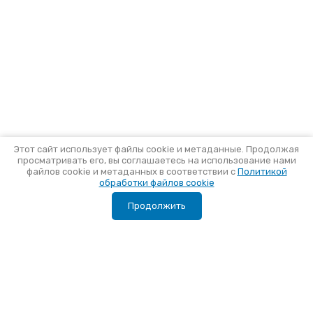
Этот сайт использует файлы cookie и метаданные. Продолжая
просматривать его, вы соглашаетесь на использование нами
файлов cookie и метаданных в соответствии с
Политикой
обработки файлов cookie
Продолжить