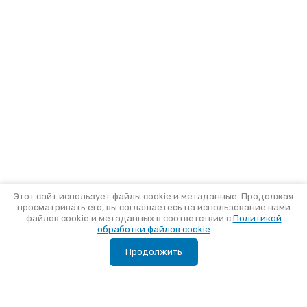
Этот сайт использует файлы cookie и метаданные. Продолжая
просматривать его, вы соглашаетесь на использование нами
файлов cookie и метаданных в соответствии с
Политикой
обработки файлов cookie
Продолжить