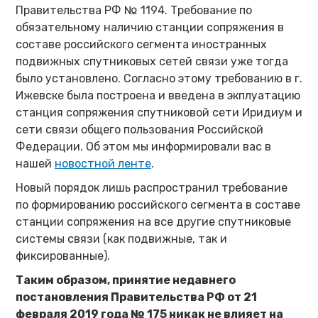
Правительства РФ № 1194. Требование по
обязательному наличию станции сопряжения в
составе российского сегмента иностранных
подвижных спутниковых сетей связи уже тогда
было установлено. Согласно этому требованию в г.
Ижевске была построена и введена в экплуатацию
станция сопряжения спутниковой сети Иридиум и
сети связи общего пользования Российской
Федерации. Об этом мы информировали вас в
нашей
новостной ленте
.
Новый порядок лишь распространил требование
по формированию российского сегмента в составе
станции сопряжения на все другие спутниковые
системы связи (как подвижные, так и
фиксированные).
Таким образом, принятие недавнего
постановления Правительства РФ от 21
февраля 2019 года № 175 никак не влияет на