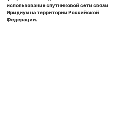
использование спутниковой сети связи
Иридиум на территории Российской
Федерации.