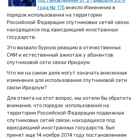
постановлением от 21 февраля 2019
года № 175
внесло Изменения в
порядок использования на территории
Российской Федерации спутниковых сетей связи,
находящихся под юрисдикцией иностранных
государств.
Это вызвало бурную реакцию в отечественных
СМИ и естественный ажиотаж у абонентов
спутниковой сети связи Иридиум.
Что же на самом деле могут означать внесенные
изменения для использования спутниковой сети
связи Иридиум?
Для ответа на этот вопрос, мы хотели бы обратить
внимание, что порядок использования на
территории Российской Федерации подвижных
спутниковых сетей связи, находящихся под
юрисдикцией иностранных государств, был
принят еще 14 ноября 2014 году постановлением