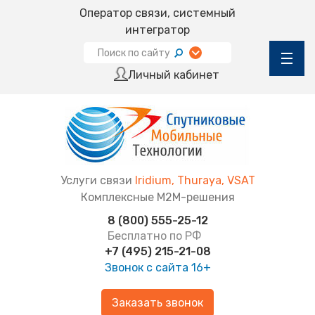
Оператор связи, системный
интегратор
Личный кабинет
Услуги связи
Iridium, Thuraya, VSAT
Комплексные М2М-решения
8 (800) 555-25-12
Бесплатно по РФ
+7 (495) 215-21-08
Звонок с сайта
16+
Заказать звонок