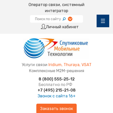
Оператор связи, системный
интегратор
Личный кабинет
Услуги связи
Iridium, Thuraya, VSAT
Комплексные М2М-решения
8 (800) 555-25-12
Бесплатно по РФ
+7 (495) 215-21-08
Звонок с сайта
16+
Заказать звонок