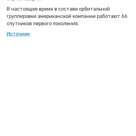
В настоящее время в составе орбитальной
группировки американской компании работают 66
спутников первого поколения.
Источник