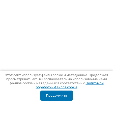
Этот сайт использует файлы cookie и метаданные. Продолжая
просматривать его, вы соглашаетесь на использование нами
файлов cookie и метаданных в соответствии с
Политикой
обработки файлов cookie
Продолжить